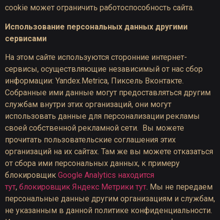
cookie может ограничить работоспособность сайта.
Использование персональных данных другими
сервисами
На этом сайте используются сторонние интернет-
сервисы, осуществляющие независимый от нас сбор
информации: Yandex.Metrica, Пиксель Вконтакте.
Собранные ими данные могут предоставляться другим
службам внутри этих организаций, они могут
использовать данные для персонализации рекламы
своей собственной рекламной сети. Вы можете
прочитать пользовательские соглашения этих
организаций на их сайтах. Там же вы можете отказаться
от сбора ими персональных данных, к примеру
блокировщик
Google Analytics находится
тут
,
блокировщик Яндекс Метрики тут
. Мы не передаем
персональные данные другим организациям и службам,
не указанным в данной политике конфиденциальности.