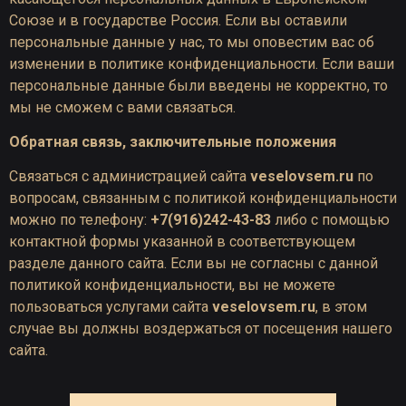
Союзе и в государстве Россия. Если вы оставили
персональные данные у нас, то мы оповестим вас об
изменении в политике конфиденциальности. Если ваши
персональные данные были введены не корректно, то
мы не сможем с вами связаться.
Обратная связь, заключительные положения
Связаться с администрацией сайта
veselovsem.ru
по
вопросам, связанным с политикой конфиденциальности
можно по телефону:
+7(916)242-43-83
либо с помощью
контактной формы указанной в соответствующем
разделе данного сайта. Если вы не согласны с данной
политикой конфиденциальности, вы не можете
пользоваться услугами сайта
veselovsem.ru
, в этом
случае вы должны воздержаться от посещения нашего
сайта.