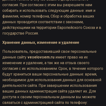
согласия. При согласии с этим вы разрешаете нам
собирать и использовать следующие данные: имя и
фамилия, номер телефона, Сбор и обработка ваших
данных проводится соответствии с законами,
действующими на территории Европейского Союза и в
государстве Россия.
Хранение данных, изменение и удаление
Пользователь, предоставивший свои персональные
данные сайту
veselovsem.ru
имеет право на их
изменение и удаление, а так же на отзыв своего
согласия с их использованием. Срок, в течение которого
будут храниться ваши персональные данные: время,
необходимое для использования данных для основной
деятельности сайта. При завершении использования
ваших данных администрация сайта удаляет их. Для
доступа к своим персональным данным вы можете
связаться с администрацией сайта по телефону: