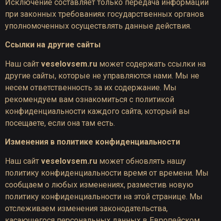
Исключение составляет только передача информации
при законных требованиях государственных органов
уполномоченных осуществлять данные действия.
Ссылки на другие сайты
Наш сайт
veselovsem.ru
может содержать ссылки на
другие сайты, которые не управляются нами. Мы не
несем ответственность за их содержание. Мы
рекомендуем вам ознакомиться с политикой
конфиденциальности каждого сайта, который вы
посещаете, если она там есть.
Изменения в политике конфиденциальности
Наш сайт
veselovsem.ru
может обновлять нашу
политику конфиденциальности время от времени. Мы
сообщаем о любых изменениях, разместив новую
политику конфиденциальности на этой странице. Мы
отслеживаем изменения законодательства,
касающегося персональных данных в Европейском