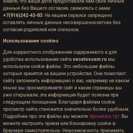
знаете, что ваши дети предоставили нам свои личные
данные без Вашего согласия, свяжитесь с нами:
+7(916)242-43-83
. На нашем сервисе запрещено
оставлять личные данные несовершеннолетних без
согласия родителей или опекунов.
Использование cookies
Для корректного отображения содержимого и для
удобства использования сайта
veselovsem.ru
мы
используем cookie файлы. Это небольшие файлы,
которые хранятся на вашем устройстве. Они помогают
сайту запомнить информацию о вас, например на каком
языке вы просматриваете сайт и какие страницы вы
уже открывали, эта информация будет полезна при
следующем посещении. Благодаря файлам cookie
просмотр сайта становится значительно более удобным.
Подробнее про эти файлы вы можете
прочитать тут
. Вы
можете настроить прием или блокировку cookie в
браузере самостоятельно. Невозможность принимать