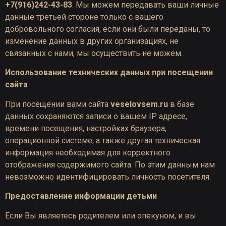
+7(916)242-43-83
. Мы можем передавать ваши личные
данные третьей стороне только с вашего
добровольного согласия, если они были переданы, то
изменение данных в других организациях, не
связанных с нами, мы осуществить не можем.
Использование технических данных при посещении
сайта
При посещении вами сайта
veselovsem.ru
в базе
данных сохраняются записи о вашем IP адресе,
времени посещения, настройках браузера,
операционной системе, а также другая техническая
информация необходимая для корректного
отображения содержимого сайта. По этим данным нам
невозможно идентифицировать личность посетителя.
Предоставление информации детьми
Если Вы являетесь родителем или опекуном, и вы